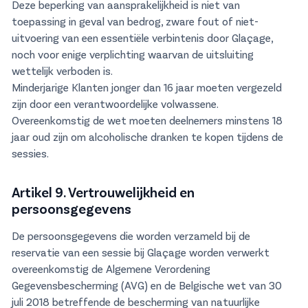
Deze beperking van aansprakelijkheid is niet van
toepassing in geval van bedrog, zware fout of niet-
uitvoering van een essentiële verbintenis door Glaçage,
noch voor enige verplichting waarvan de uitsluiting
wettelijk verboden is.
Minderjarige Klanten jonger dan 16 jaar moeten vergezeld
zijn door een verantwoordelijke volwassene.
Overeenkomstig de wet moeten deelnemers minstens 18
jaar oud zijn om alcoholische dranken te kopen tijdens de
sessies.
Artikel 9. Vertrouwelijkheid en
persoonsgegevens
De persoonsgegevens die worden verzameld bij de
reservatie van een sessie bij Glaçage worden verwerkt
overeenkomstig de Algemene Verordening
Gegevensbescherming (AVG) en de Belgische wet van 30
juli 2018 betreffende de bescherming van natuurlijke