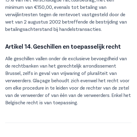
minimum van €150,00, evenals tot betaling van
verwijlintresten tegen de rentevoet vastgesteld door de
wet van 2 augustus 2002 betreffende de bestrijding van
betalingsachterstand bij handelstransacties.
Artikel 14. Geschillen en toepasselijk recht
Alle geschillen vallen onder de exclusieve bevoegdheid van
de rechtbanken van het gerechtelijk arrondissement
Brussel, zelfs in geval van vrijwaring of pluraliteit van
verweerders. Glaçage behoudt zich evenwel het recht voor
om elke procedure in te leiden voor de rechter van de zetel
van de verweerder of van één van de verweerders. Enkel het
Belgische recht is van toepassing.