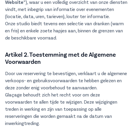
Website
”), waar u een volledig overzicht van onze diensten
vindt, met inbegrip van informatie over evenementen
(locatie, data, uren, tarieven), louter ter informatie.
Onze studio biedt tevens een selectie van dranken (warm
en fris) en enkele zoete hapjes aan, binnen de grenzen van
de beschikbare voorraad.
Artikel 2. Toestemming met de Algemene
Voorwaarden
Door uw reservering te bevestigen, verklaart u de algemene
verkoops- en gebruiksvoorwaarden te hebben gelezen en
deze zonder enig voorbehoud te aanvaarden.
Glaçage behoudt zich het recht voor om deze
voorwaarden te allen tijde te wijzigen. Deze wijzigingen
treden in werking en zijn van toepassing op alle
reserveringen die worden gemaakt na de datum van
inwerkingtreding.