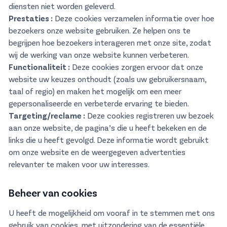
diensten niet worden geleverd.
Prestaties :
Deze cookies verzamelen informatie over hoe
bezoekers onze website gebruiken. Ze helpen ons te
begrijpen hoe bezoekers interageren met onze site, zodat
wij de werking van onze website kunnen verbeteren.
Functionaliteit :
Deze cookies zorgen ervoor dat onze
website uw keuzes onthoudt (zoals uw gebruikersnaam,
taal of regio) en maken het mogelijk om een meer
gepersonaliseerde en verbeterde ervaring te bieden.
Targeting/reclame :
Deze cookies registreren uw bezoek
aan onze website, de pagina’s die u heeft bekeken en de
links die u heeft gevolgd. Deze informatie wordt gebruikt
om onze website en de weergegeven advertenties
relevanter te maken voor uw interesses.
Beheer van cookies
U heeft de mogelijkheid om vooraf in te stemmen met ons
gebruik van cookies, met uitzondering van de essentiële