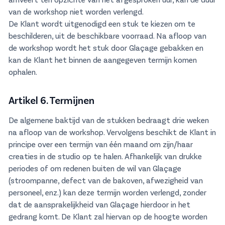
van de workshop niet worden verlengd.
De Klant wordt uitgenodigd een stuk te kiezen om te
beschilderen, uit de beschikbare voorraad. Na afloop van
de workshop wordt het stuk door Glaçage gebakken en
kan de Klant het binnen de aangegeven termijn komen
ophalen.
Artikel 6. Termijnen
De algemene baktijd van de stukken bedraagt drie weken
na afloop van de workshop. Vervolgens beschikt de Klant in
principe over een termijn van één maand om zijn/haar
creaties in de studio op te halen. Afhankelijk van drukke
periodes of om redenen buiten de wil van Glaçage
(stroompanne, defect van de bakoven, afwezigheid van
personeel, enz.) kan deze termijn worden verlengd, zonder
dat de aansprakelijkheid van Glaçage hierdoor in het
gedrang komt. De Klant zal hiervan op de hoogte worden