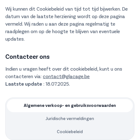
Wij kunnen dit Cookiebeleid van tijd tot tijd bijwerken. De
datum van de laatste herziening wordt op deze pagina
vermeld. Wij raden u aan deze pagina regelmatig te
raadplegen om op de hoogte te blijven van eventuele
updates.
Contacteer ons
Indien u vragen heeft over dit cookiebeleid, kunt u ons
contacteren via:
contact@glacage.be
Laatste update
: 18.07.2025.
Algemene verkoop- en gebruiksvoorwaarden
Juridische vermeldingen
Cookiebeleid