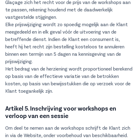
Glaçage zich het recht voor de prijs van de workshops aan
te passen, rekening houdend met de daadwerkelijk
vastgestelde stijgingen.
Elke prijswijziging wordt zo spoedig mogelijk aan de Klant
meegedeeld en in elk geval vóór de uitvoering van de
betreffende dienst. Indien de Klant een consument is,
heeft hij het recht zijn bestelling kosteloos te annuleren
binnen een termijn van 5 dagen na kennisgeving van de
prijswijziging.
Het bedrag van de herziening wordt proportioneel berekend
op basis van de effectieve variatie van de betrokken
kosten, op basis van bewijsstukken die op verzoek voor de
Klant toegankelijk zijn.
Artikel 5. Inschrijving voor workshops en
verloop van een sessie
Om deel te nemen aan de workshops schrijft de Klant zich
in via de Website, onder voorbehoud van beschikbaarheid.