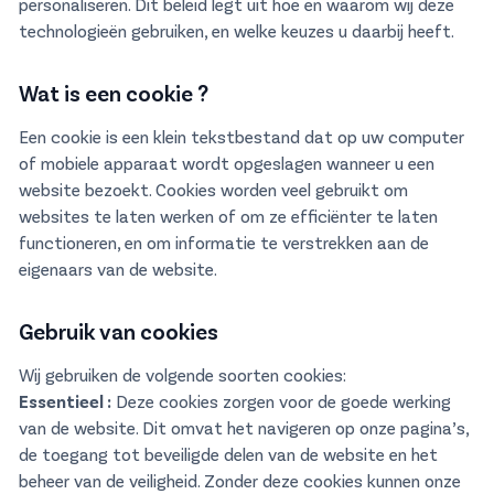
personaliseren. Dit beleid legt uit hoe en waarom wij deze
technologieën gebruiken, en welke keuzes u daarbij heeft.
Wat is een cookie ?
Een cookie is een klein tekstbestand dat op uw computer
of mobiele apparaat wordt opgeslagen wanneer u een
website bezoekt. Cookies worden veel gebruikt om
websites te laten werken of om ze efficiënter te laten
functioneren, en om informatie te verstrekken aan de
eigenaars van de website.
Gebruik van cookies
Wij gebruiken de volgende soorten cookies:
Essentieel :
Deze cookies zorgen voor de goede werking
van de website. Dit omvat het navigeren op onze pagina’s,
de toegang tot beveiligde delen van de website en het
beheer van de veiligheid. Zonder deze cookies kunnen onze