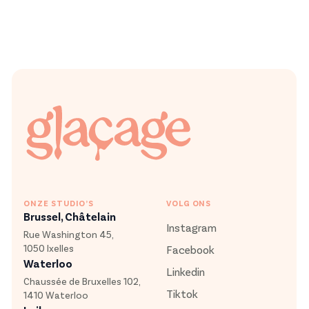
ONZE STUDIO’S
VOLG ONS
Brussel, Châtelain
Instagram
Rue Washington 45,
1050 Ixelles
Facebook
Waterloo
Linkedin
Chaussée de Bruxelles 102,
Tiktok
1410 Waterloo