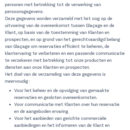
personen met betrekking tot de verwerking van
persoonsgegevens.
Deze gegevens worden verzameld met het oog op de
uitvoering van de overeenkomst tussen Glaçage en de
Klant, op basis van de toestemming van Klanten en
prospecten, en op grond van het gerechtvaardigd belang
van Glaçage om reservaties efficiënt te beheren, de
klantervaring te verbeteren en een passende communicatie
te verzekeren met betrekking tot onze producten en
diensten aan onze Klanten en prospecten.
Het doel van de verzameling van deze gegevens is
meervoudig :
Voor het beheer en de opvolging van gemaakte
reservaties en gesloten overeenkomsten.
Voor communicatie met Klanten over hun reservatie
en de aangeboden ervaring.
Voor het aanbieden van gerichte commerciële
aanbiedingen en het informeren van de Klant en