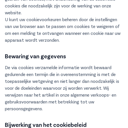
cookies die noodzakelijk zijn voor de werking van onze
website.
U kunt uw cookievoorkeuren beheren door de instellingen
van uw browser aan te passen om cookies te weigeren of
om een melding te ontvangen wanneer een cookie naar uw
apparaat wordt verzonden.
Bewaring van gegevens
De via cookies verzamelde informatie wordt bewaard
gedurende een termijn die in overeenstemming is met de
toepasselijke wetgeving en niet langer dan noodzakelijk is
voor de doeleinden waarvoor zij worden verwerkt. Wij
verwijzen naar het artikel in onze algemene verkoops- en
gebruiksvoorwaarden met betrekking tot uw
persoonsgegevens.
Bijwerking van het cookiebeleid