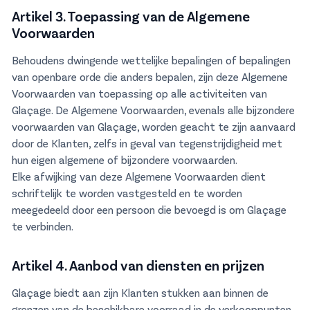
Artikel 3. Toepassing van de Algemene
Voorwaarden
Behoudens dwingende wettelijke bepalingen of bepalingen
van openbare orde die anders bepalen, zijn deze Algemene
Voorwaarden van toepassing op alle activiteiten van
Glaçage. De Algemene Voorwaarden, evenals alle bijzondere
voorwaarden van Glaçage, worden geacht te zijn aanvaard
door de Klanten, zelfs in geval van tegenstrijdigheid met
hun eigen algemene of bijzondere voorwaarden.
Elke afwijking van deze Algemene Voorwaarden dient
schriftelijk te worden vastgesteld en te worden
meegedeeld door een persoon die bevoegd is om Glaçage
te verbinden.
Artikel 4. Aanbod van diensten en prijzen
Glaçage biedt aan zijn Klanten stukken aan binnen de
grenzen van de beschikbare voorraad in de verkooppunten.