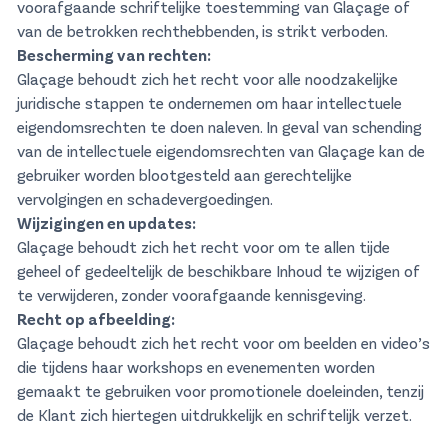
voorafgaande schriftelijke toestemming van Glaçage of
van de betrokken rechthebbenden, is strikt verboden.
Bescherming van rechten:
Glaçage behoudt zich het recht voor alle noodzakelijke
juridische stappen te ondernemen om haar intellectuele
eigendomsrechten te doen naleven. In geval van schending
van de intellectuele eigendomsrechten van Glaçage kan de
gebruiker worden blootgesteld aan gerechtelijke
vervolgingen en schadevergoedingen.
Wijzigingen en updates:
Glaçage behoudt zich het recht voor om te allen tijde
geheel of gedeeltelijk de beschikbare Inhoud te wijzigen of
te verwijderen, zonder voorafgaande kennisgeving.
Recht op afbeelding:
Glaçage behoudt zich het recht voor om beelden en video’s
die tijdens haar workshops en evenementen worden
gemaakt te gebruiken voor promotionele doeleinden, tenzij
de Klant zich hiertegen uitdrukkelijk en schriftelijk verzet.